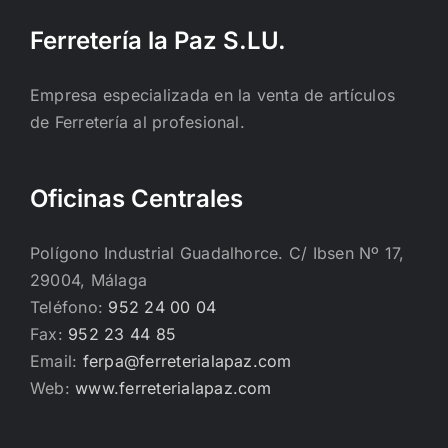
Ferretería la Paz S.LU.
Empresa especializada en la venta de artículos
de Ferretería al profesional.
Oficinas Centrales
Polígono Industrial Guadalhorce. C/ Ibsen Nº 17,
29004, Málaga
Teléfono:
952 24 00 04
Fax:
952 23 44 85
Email:
ferpa@ferreterialapaz.com
Web:
www.ferreterialapaz.com