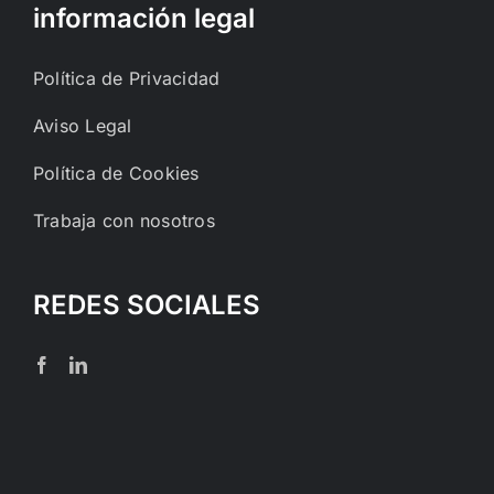
información legal
Política de Privacidad
Aviso Legal
Política de Cookies
Trabaja con nosotros
REDES SOCIALES