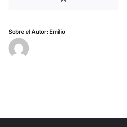
Correo
electrónico
Sobre el Autor:
Emilio